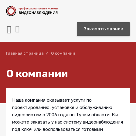


Заказать звонок
Главная страница
/
О компании
О компании
Наша компания оказывает услуги по
проектированию, установке и обслуживанию
видеосистем с 2006 года по Туле и области. Вы
можете заказать у нас систему видеонаблюдения
под ключ или воспользоваться готовыми