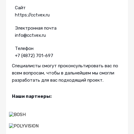
Сайт
https://cctvex.ru
Электронная почта
info@cctvex.ru
Телефон
+7 (4872) 701-697
Специалисты смогут проконсультировать вас по
всем вопросам, чтобы в дальнейшем мы смогли
разработать для вас подходящий проект.
Наши партнеры: