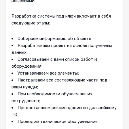
решениями.
Разработка системы под ключ включает в себя
следующие этапы:
Собираем информацию об объекте;
Разрабатываем проект на основе полученных
данных;
Согласовываем с вами список работ и
оборудования;
Устанавливаем все элементы;
Настраиваем все составляющие части под
ваши нужды;
При необходимости обучаем ваших
сотрудников;
Предоставляем рекомендации по дальнейшему
ТО;
Проводим техническое обслуживание.