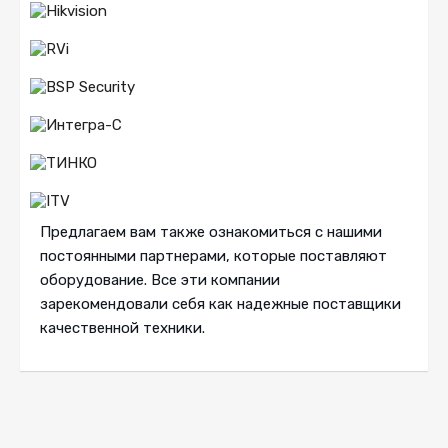
Предлагаем вам также ознакомиться с нашими
постоянными партнерами, которые поставляют
оборудование. Все эти компании
зарекомендовали себя как надежные поставщики
качественной техники.