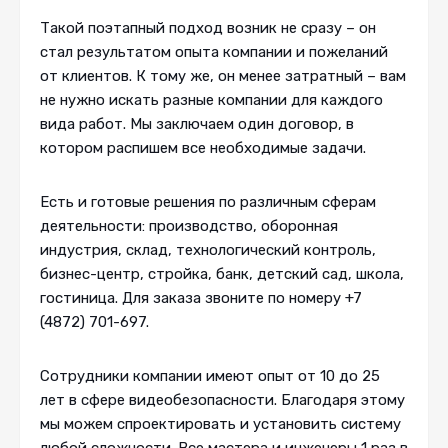
Такой поэтапный подход возник не сразу – он
стал результатом опыта компании и пожеланий
от клиентов. К тому же, он менее затратный – вам
не нужно искать разные компании для каждого
вида работ. Мы заключаем один договор, в
котором распишем все необходимые задачи.
Есть и готовые решения по различным сферам
деятельности: производство, оборонная
индустрия, склад, технологический контроль,
бизнес-центр, стройка, банк, детский сад, школа,
гостиница. Для заказа звоните по номеру +7
(4872) 701-697.
Сотрудники компании имеют опыт от 10 до 25
лет в сфере видеобезопасности. Благодаря этому
мы можем спроектировать и установить систему